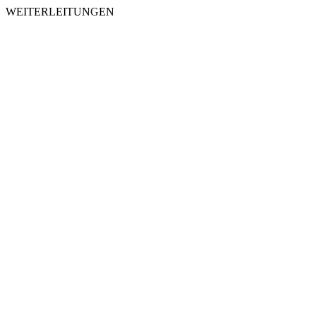
WEITERLEITUNGEN